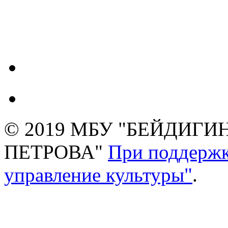
© 2019 МБУ "БЕЙДИГИН
ПЕТРОВА"
При поддержк
управление культуры"
.