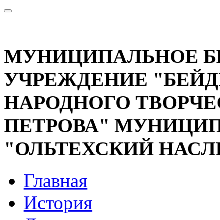
МУНИЦИПАЛЬНОЕ 
УЧРЕЖДЕНИЕ "БЕЙД
НАРОДНОГО ТВОРЧЕС
ПЕТРОВА" МУНИЦИП
"ОЛЬТЕХСКИЙ НАСЛ
Главная
История