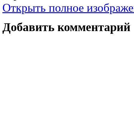
Открыть полное изображе
Добавить комментарий