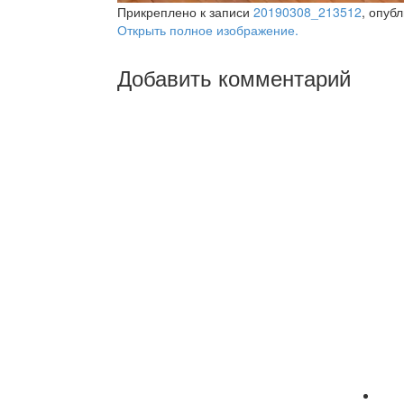
Прикреплено к записи
20190308_213512
, опуб
Открыть полное изображение.
Добавить комментарий